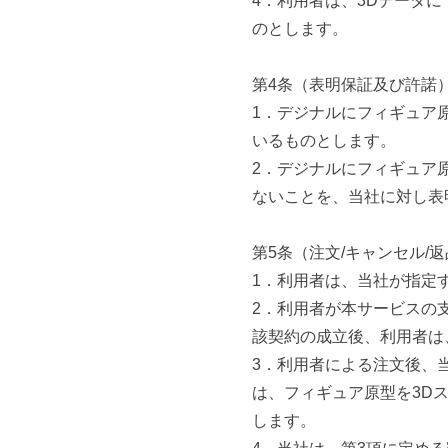
4．利用者は、3Dデータ
のとします。
第4条（表明保証及び許諾
1．デジナルにフィギュア
いるものとします。
2．デジナルにフィギュア
ないことを、当社に対し表
第5条（注文/キャンセル/
1．利用者は、当社が指定
2．利用者が本サービスの
該契約の成立後、利用者は
3．利用者による注文後、
は、フィギュア原型を3D
します。