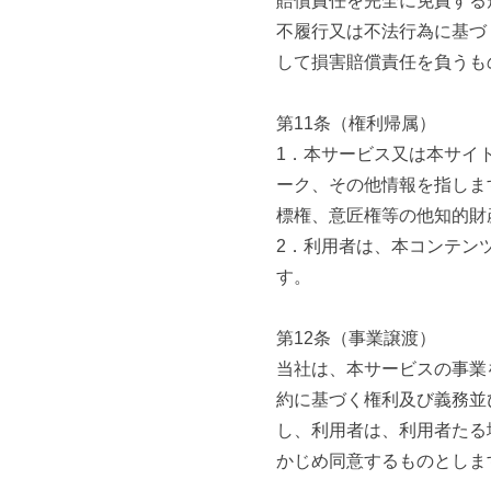
賠償責任を完全に免責する
不履行又は不法行為に基づ
して損害賠償責任を負うも
第11条（権利帰属）
1．本サービス又は本サイ
ーク、その他情報を指しま
標権、意匠権等の他知的財
2．利用者は、本コンテン
す。
第12条（事業譲渡）
当社は、本サービスの事業
約に基づく権利及び義務並
し、利用者は、利用者たる
かじめ同意するものとしま