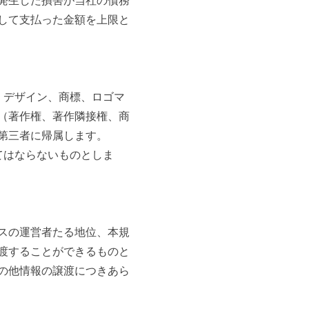
発生した損害が当社の債務
して支払った金額を上限と
、デザイン、商標、ロゴマ
（著作権、著作隣接権、商
第三者に帰属します。
てはならないものとしま
スの運営者たる地位、本規
渡することができるものと
の他情報の譲渡につきあら