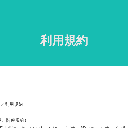
利用規約
ビス利用規約
用、関連規約）