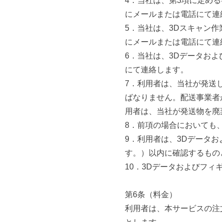
4．当社は、第3項に定め
にメールまたは電話にて連
5．当社は、3Dスキャン
にメールまたは電話にて連
6．当社は、3Dデータお
にて連絡します。
7．利用者は、当社が発送
ばなりません。配送事業者
用者は、当社が発送物を廃
8．前項の場合においても
9．利用者は、3Dデータ
す。）以内に確認するもの
10．3Dデータおよびフ
第6条（料金）
利用者は、本サービスの注