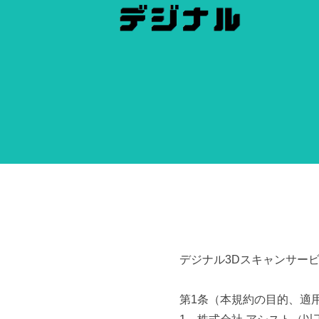
デジナル3Dスキャンサー
第1条（本規約の目的、適