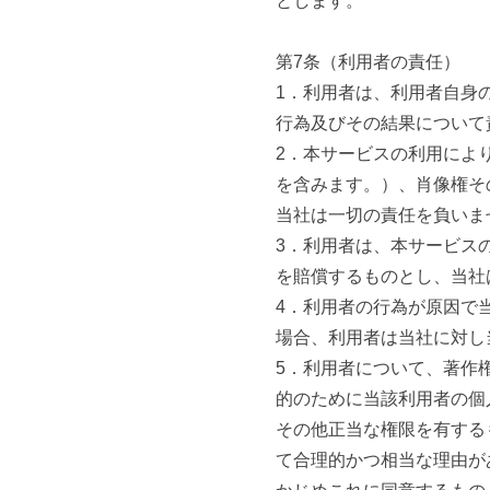
とします。
第7条（利用者の責任）
1．利用者は、利用者自身
行為及びその結果について
2．本サービスの利用によ
を含みます。）、肖像権そ
当社は一切の責任を負いま
3．利用者は、本サービス
を賠償するものとし、当社
4．利用者の行為が原因で
場合、利用者は当社に対し
5．利用者について、著作
的のために当該利用者の個
その他正当な権限を有する
て合理的かつ相当な理由が