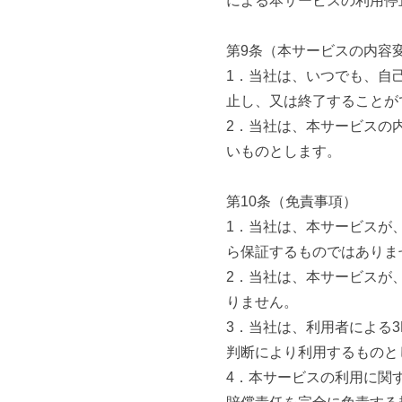
による本サービスの利用停
第9条（本サービスの内容
1．当社は、いつでも、自
止し、又は終了することが
2．当社は、本サービスの
いものとします。
第10条（免責事項）
1．当社は、本サービスが
ら保証するものではありま
2．当社は、本サービスが
りません。
3．当社は、利用者による
判断により利用するものと
4．本サービスの利用に関