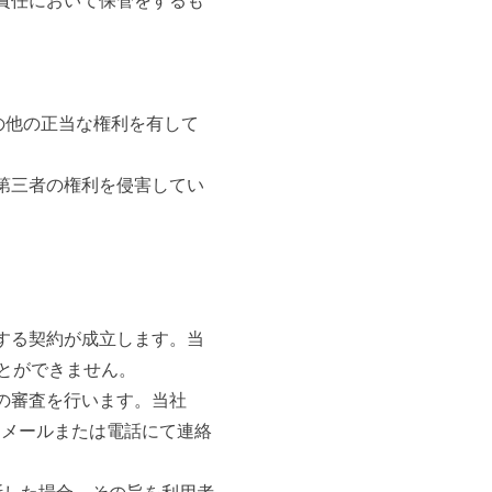
責任において保管をするも
の他の正当な権利を有して
第三者の権利を侵害してい
する契約が成立します。当
とができません。
の審査を行います。当社
にメールまたは電話にて連絡